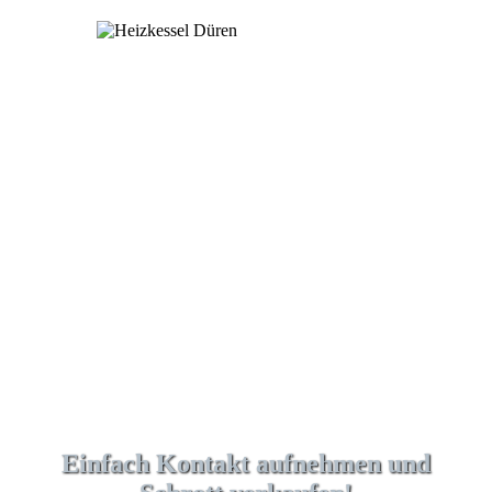
Einfach Kontakt aufnehmen und