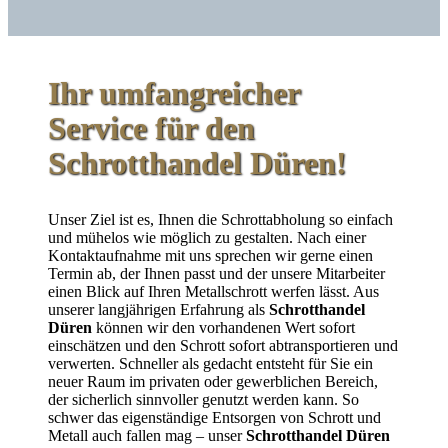
Ihr umfangreicher
Service für den
Schrotthandel Düren!
Unser Ziel ist es, Ihnen die Schrottabholung so einfach
und mühelos wie möglich zu gestalten. Nach einer
Kontaktaufnahme mit uns sprechen wir gerne einen
Termin ab, der Ihnen passt und der unsere Mitarbeiter
einen Blick auf Ihren Metallschrott werfen lässt. Aus
unserer langjährigen Erfahrung als
Schrotthandel
Düren
können wir den vorhandenen Wert sofort
einschätzen und den Schrott sofort abtransportieren und
verwerten. Schneller als gedacht entsteht für Sie ein
neuer Raum im privaten oder gewerblichen Bereich,
der sicherlich sinnvoller genutzt werden kann. So
schwer das eigenständige Entsorgen von Schrott und
Metall auch fallen mag – unser
Schrotthandel Düren