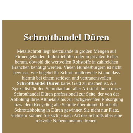
Schrotthandel Düren
Metallschrott liegt hierzulande in großen Mengen auf
Firmengeländen, Industriehöfen oder in privaten Keller
herum, obwohl die wertvollen Rohstoffe in zahlreichen
Branchen benötigt werden. Vielen Bundesbürgern ist nicht
bewusst, wie begehrt ihr Schrott mittlerweile ist und dass
hiermit bei einem seriösen und vertrauensvollen
Schrotthandel Düren
bares Geld zu machen ist. Als
Spezialist für den Schrottankauf aller Art steht Ihnen unser
Schrotthandel Düren professionell zur Seite, der von der
Abholung Ihres Altmetalls bis zur fachgerechten Entsorgung
bzw. dem Recycling alle Schritte übernimmt. Durch die
Schrottabholung in Düren gewinnen Sie nicht nur Platz,
vielmehr können Sie sich je nach Art des Schrotts über eine
reizvolle Nebeneinnahme freuen.