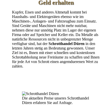
Geld erhalten
Kupfer, Eisen und anderes Altmetall kommt bei
Haushalts- und Elektrogeräten ebenso wie im
Maschinen-, Anlagen- und Fahrzeugbau zum Einsatz.
Sind Geräte und Maschinen nicht mehr nutzbar,
nehmen diese nur unnötig Platz im Lager der eigenen
Firma oder auf Speicher und Keller ein. Da Metalle als
natürliche Ressourcen nicht in unbegrenzter Menge
verfügbar sind, hat der
Schrotthandel Düren
in den
letzten Jahren stetig an Bedeutung gewonnen. Unser
Ziel ist es, Ihnen mit einer schnellen und kostenlosen
Schrottabholung neue Freiräume zu schaffen und Ihnen
für jede Art von Schrott einen angemduerenen Wert zu
zahlen.
Die aktuellen Preise unseres Schrotthandel
Düren erfahren Sie auf Anfrage.