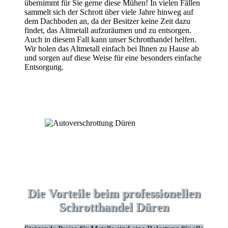
übernimmt für Sie gerne diese Mühen! In vielen Fällen
sammelt sich der Schrott über viele Jahre hinweg auf
dem Dachboden an, da der Besitzer keine Zeit dazu
findet, das Altmetall aufzuräumen und zu entsorgen.
Auch in diesem Fall kann unser Schrotthandel helfen.
Wir holen das Altmetall einfach bei Ihnen zu Hause ab
und sorgen auf diese Weise für eine besonders einfache
Entsorgung.
Die Vorteile beim professionellen
Schrotthandel Düren