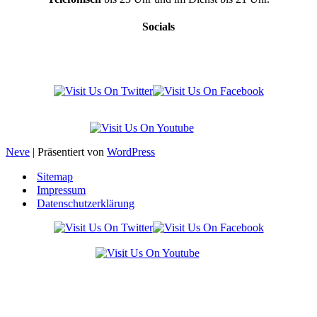
Socials
Neve
| Präsentiert von
WordPress
Sitemap
Impressum
Datenschutzerklärung