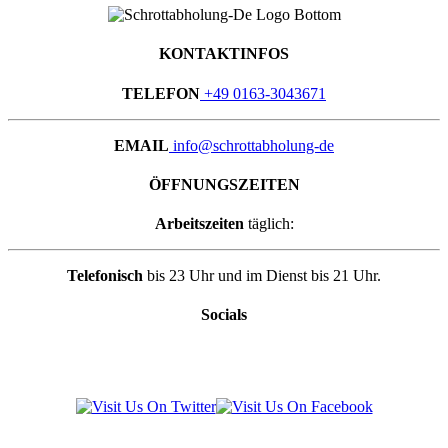
KONTAKTINFOS
TELEFON
+49 0163-3043671
EMAIL
info@schrottabholung-de
ÖFFNUNGSZEITEN
Arbeitszeiten
täglich:
Telefonisch
bis 23 Uhr und im Dienst bis 21 Uhr.
Socials