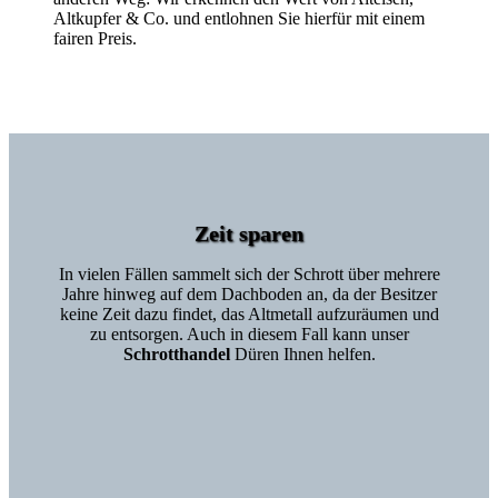
Altkupfer & Co. und entlohnen Sie hierfür mit einem
fairen Preis.
Zeit sparen
In vielen Fällen sammelt sich der Schrott über mehrere
Jahre hinweg auf dem Dachboden an, da der Besitzer
keine Zeit dazu findet, das Altmetall aufzuräumen und
zu entsorgen. Auch in diesem Fall kann unser
Schrotthandel
Düren Ihnen helfen.