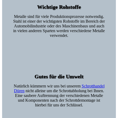
Wichtige Rohstoffe
Metalle sind für viele Produktionsprozesse notwendig.
Stahl ist einer der wichtigsten Rohstoffe im Bereich der
Automobilindustrie oder des Maschinenbaus und auch
in vielen anderen Sparten werden verschiedene Metalle
verwendet.
Gutes für die Umwelt
Natürlich kümmern wir uns bei unserem
Schrotthandel
Düren
nicht alleine um die Schrottabholung bei Ihnen.
Eine saubere Auftrennung der verschiedenen Metalle
und Komponenten nach der Schrottdemontage ist
hierbei für uns der Schlüssel.