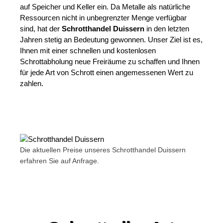
auf Speicher und Keller ein. Da Metalle als natürliche
Ressourcen nicht in unbegrenzter Menge verfügbar
sind, hat der
Schrotthandel Duissern
in den letzten
Jahren stetig an Bedeutung gewonnen. Unser Ziel ist es,
Ihnen mit einer schnellen und kostenlosen
Schrottabholung neue Freiräume zu schaffen und Ihnen
für jede Art von Schrott einen angemessenen Wert zu
zahlen.
Die aktuellen Preise unseres Schrotthandel Duissern
erfahren Sie auf Anfrage.