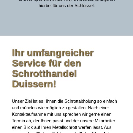
hierbei für uns der Schlüssel.
Ihr umfangreicher
Service für den
Schrotthandel
Duissern!
Unser Ziel ist es, Ihnen die Schrottabholung so einfach
und mühelos wie möglich zu gestalten. Nach einer
Kontaktaufnahme mit uns sprechen wir gerne einen
Termin ab, der Ihnen passt und der unsere Mitarbeiter
einen Blick auf Ihren Metallschrott werfen lässt. Aus