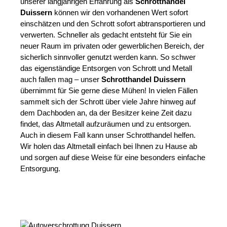
unserer langjährigen Erfahrung als
Schrotthandel
Duissern
können wir den vorhandenen Wert sofort
einschätzen und den Schrott sofort abtransportieren und
verwerten. Schneller als gedacht entsteht für Sie ein
neuer Raum im privaten oder gewerblichen Bereich, der
sicherlich sinnvoller genutzt werden kann. So schwer
das eigenständige Entsorgen von Schrott und Metall
auch fallen mag – unser
Schrotthandel Duissern
übernimmt für Sie gerne diese Mühen! In vielen Fällen
sammelt sich der Schrott über viele Jahre hinweg auf
dem Dachboden an, da der Besitzer keine Zeit dazu
findet, das Altmetall aufzuräumen und zu entsorgen.
Auch in diesem Fall kann unser Schrotthandel helfen.
Wir holen das Altmetall einfach bei Ihnen zu Hause ab
und sorgen auf diese Weise für eine besonders einfache
Entsorgung.