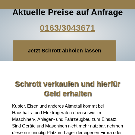
Aktuelle Preise auf Anfrage
0163/3043671
Jetzt Schrott abholen lassen
Schrott verkaufen und hierfür
Geld erhalten
Kupfer, Eisen und anderes Altmetall kommt bei
Haushalts- und Elektrogeräten ebenso wie im
Maschinen-, Anlagen- und Fahrzeugbau zum Einsatz.
Sind Geräte und Maschinen nicht mehr nutzbar, nehmen
diese nur unnötig Platz im Lager der eigenen Firma oder