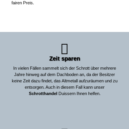
fairen Preis.
Zeit sparen
In vielen Fällen sammelt sich der Schrott über mehrere
Jahre hinweg auf dem Dachboden an, da der Besitzer
keine Zeit dazu findet, das Altmetall aufzuräumen und zu
entsorgen. Auch in diesem Fall kann unser
Schrotthandel
Duissern Ihnen helfen.