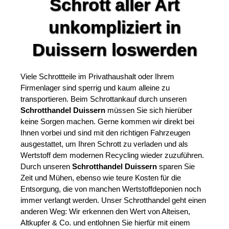
Schrott aller Art
unkompliziert in
Duissern loswerden
Viele Schrottteile im Privathaushalt oder Ihrem
Firmenlager sind sperrig und kaum alleine zu
transportieren. Beim Schrottankauf durch unseren
Schrotthandel Duissern
müssen Sie sich hierüber
keine Sorgen machen. Gerne kommen wir direkt bei
Ihnen vorbei und sind mit den richtigen Fahrzeugen
ausgestattet, um Ihren Schrott zu verladen und als
Wertstoff dem modernen Recycling wieder zuzuführen.
Durch unseren
Schrotthandel Duissern
sparen Sie
Zeit und Mühen, ebenso wie teure Kosten für die
Entsorgung, die von manchen Wertstoffdeponien noch
immer verlangt werden. Unser Schrotthandel geht einen
anderen Weg: Wir erkennen den Wert von Alteisen,
Altkupfer & Co. und entlohnen Sie hierfür mit einem