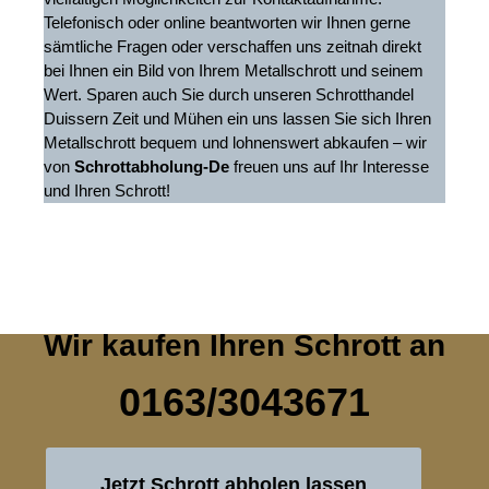
Telefonisch oder online beantworten wir Ihnen gerne
sämtliche Fragen oder verschaffen uns zeitnah direkt
bei Ihnen ein Bild von Ihrem Metallschrott und seinem
Wert. Sparen auch Sie durch unseren Schrotthandel
Duissern Zeit und Mühen ein uns lassen Sie sich Ihren
Metallschrott bequem und lohnenswert abkaufen – wir
von
Schrottabholung-De
freuen uns auf Ihr Interesse
und Ihren Schrott!
Wir kaufen Ihren Schrott an
0163/3043671
Jetzt Schrott abholen lassen