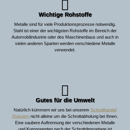
Wichtige Rohstoffe
Metalle sind für viele Produktionsprozesse notwendig.
Stahl ist einer der wichtigsten Rohstoffe im Bereich der
Automobilindustrie oder des Maschinenbaus und auch in
vielen anderen Sparten werden verschiedene Metalle
verwendet.
Gutes für die Umwelt
Natürlich kümmern wir uns bei unserem
Schrotthandel
Duissern
nicht alleine um die Schrottabholung bei Ihnen.
Eine saubere Auftrennung der verschiedenen Metalle
und Komponenten nach der Schrottdemontage ist