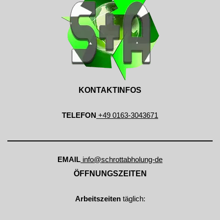
KONTAKTINFOS
TELEFON
+49 0163-3043671
EMAIL
info@schrottabholung-de
ÖFFNUNGSZEITEN
Arbeitszeiten
täglich: