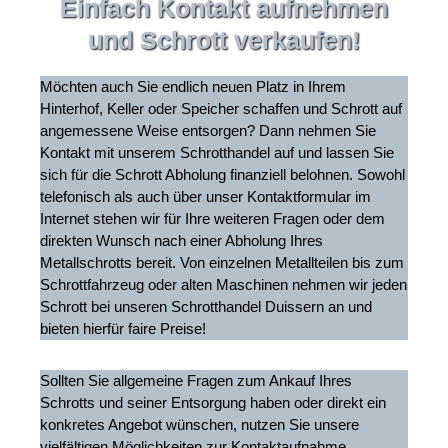
Einfach Kontakt aufnehmen
und Schrott verkaufen!
Möchten auch Sie endlich neuen Platz in Ihrem
Hinterhof, Keller oder Speicher schaffen und Schrott auf
angemessene Weise entsorgen? Dann nehmen Sie
Kontakt mit unserem Schrotthandel auf und lassen Sie
sich für die Schrott Abholung finanziell belohnen. Sowohl
telefonisch als auch über unser Kontaktformular im
Internet stehen wir für Ihre weiteren Fragen oder dem
direkten Wunsch nach einer Abholung Ihres
Metallschrotts bereit. Von einzelnen Metallteilen bis zum
Schrottfahrzeug oder alten Maschinen nehmen wir jeden
Schrott bei unseren Schrotthandel Duissern an und
bieten hierfür faire Preise!
Sollten Sie allgemeine Fragen zum Ankauf Ihres
Schrotts und seiner Entsorgung haben oder direkt ein
konkretes Angebot wünschen, nutzen Sie unsere
vielfältigen Möglichkeiten zur Kontaktaufnahme.