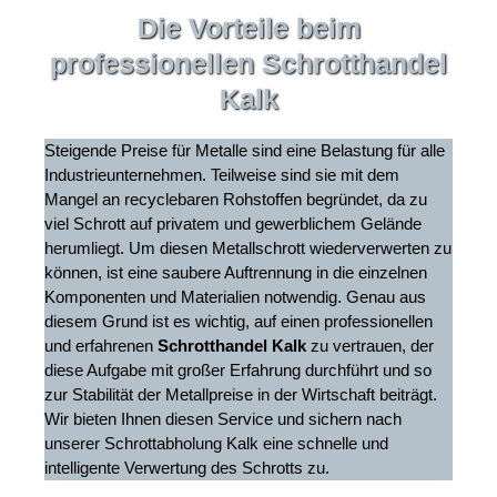
Die Vorteile beim
professionellen Schrotthandel
Kalk
Steigende Preise für Metalle sind eine Belastung für alle
Industrieunternehmen. Teilweise sind sie mit dem
Mangel an recyclebaren Rohstoffen begründet, da zu
viel Schrott auf privatem und gewerblichem Gelände
herumliegt. Um diesen Metallschrott wiederverwerten zu
können, ist eine saubere Auftrennung in die einzelnen
Komponenten und Materialien notwendig. Genau aus
diesem Grund ist es wichtig, auf einen professionellen
und erfahrenen
Schrotthandel Kalk
zu vertrauen, der
diese Aufgabe mit großer Erfahrung durchführt und so
zur Stabilität der Metallpreise in der Wirtschaft beiträgt.
Wir bieten Ihnen diesen Service und sichern nach
unserer Schrottabholung Kalk eine schnelle und
intelligente Verwertung des Schrotts zu.