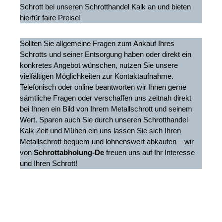
Schrott bei unseren Schrotthandel Kalk an und bieten
hierfür faire Preise!
Sollten Sie allgemeine Fragen zum Ankauf Ihres
Schrotts und seiner Entsorgung haben oder direkt ein
konkretes Angebot wünschen, nutzen Sie unsere
vielfältigen Möglichkeiten zur Kontaktaufnahme.
Telefonisch oder online beantworten wir Ihnen gerne
sämtliche Fragen oder verschaffen uns zeitnah direkt
bei Ihnen ein Bild von Ihrem Metallschrott und seinem
Wert. Sparen auch Sie durch unseren Schrotthandel
Kalk Zeit und Mühen ein uns lassen Sie sich Ihren
Metallschrott bequem und lohnenswert abkaufen – wir
von
Schrottabholung-De
freuen uns auf Ihr Interesse
und Ihren Schrott!