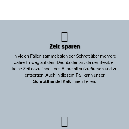
Zeit sparen
In vielen Fällen sammelt sich der Schrott über mehrere
Jahre hinweg auf dem Dachboden an, da der Besitzer
keine Zeit dazu findet, das Altmetall aufzuräumen und zu
entsorgen. Auch in diesem Fall kann unser
Schrotthandel
Kalk Ihnen helfen.