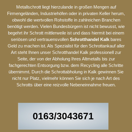
Metallschrott liegt hierzulande in großen Mengen auf
Firmengeländen, Industriehöfen oder in privaten Keller herum,
obwohl die wertvollen Rohstoffe in zahlreichen Branchen
benötigt werden. Vielen Bundesbürgern ist nicht bewusst, wie
begehrt ihr Schrott mittlerweile ist und dass hiermit bei einem
seriösen und vertrauensvollen
Schrotthandel Kalk
bares
Geld zu machen ist. Als Spezialist für den Schrottankauf aller
Art steht Ihnen unser Schrotthandel Kalk professionell zur
Seite, der von der Abholung Ihres Altmetalls bis zur
fachgerechten Entsorgung bzw. dem Recycling alle Schritte
übernimmt. Durch die Schrottabholung in Kalk gewinnen Sie
nicht nur Platz, vielmehr können Sie sich je nach Art des
Schrotts über eine reizvolle Nebeneinnahme freuen.
0163/3043671