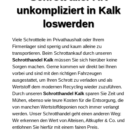
unkompliziert in Kalk
loswerden
Viele Schrottteile im Privathaushalt oder Ihrem
Firmenlager sind sperrig und kaum alleine zu
transportieren. Beim Schrottankauf durch unseren
Schrotthandel Kalk
müssen Sie sich hierüber keine
Sorgen machen. Gerne kommen wir direkt bei Ihnen
vorbei und sind mit den richtigen Fahrzeugen
ausgestattet, um Ihren Schrott zu verladen und als
Wertstoff dem modernen Recycling wieder zuzuführen.
Durch unseren
Schrotthandel Kalk
sparen Sie Zeit und
Mühen, ebenso wie teure Kosten für die Entsorgung, die
von manchen Wertstoffdeponien noch immer verlangt
werden. Unser Schrotthandel geht einen anderen Weg:
Wir erkennen den Wert von Alteisen, Altkupfer & Co. und
entlohnen Sie hierfür mit einem fairen Preis.