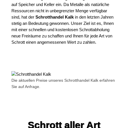
auf Speicher und Keller ein. Da Metalle als natürliche
Ressourcen nicht in unbegrenzter Menge verfügbar
sind, hat der
Schrotthandel Kalk
in den letzten Jahren
stetig an Bedeutung gewonnen. Unser Ziel ist es, Ihnen
mit einer schnellen und kostenlosen Schrottabholung
neue Freiräume zu schaffen und Ihnen für jede Art von
Schrott einen angemessenen Wert zu zahlen.
Die aktuellen Preise unseres Schrotthandel Kalk erfahren
Sie auf Anfrage.
Schrott aller Art