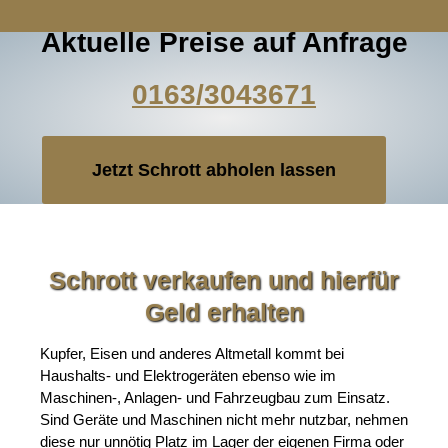
Aktuelle Preise auf Anfrage
0163/3043671
Jetzt Schrott abholen lassen
Schrott verkaufen und hierfür
Geld erhalten
Kupfer, Eisen und anderes Altmetall kommt bei
Haushalts- und Elektrogeräten ebenso wie im
Maschinen-, Anlagen- und Fahrzeugbau zum Einsatz.
Sind Geräte und Maschinen nicht mehr nutzbar, nehmen
diese nur unnötig Platz im Lager der eigenen Firma oder