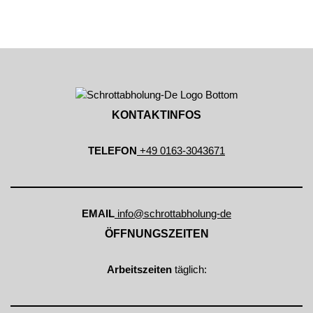
KONTAKTINFOS
TELEFON
+49 0163-3043671
EMAIL
info@schrottabholung-de
ÖFFNUNGSZEITEN
Arbeitszeiten
täglich: