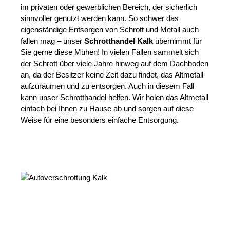
im privaten oder gewerblichen Bereich, der sicherlich
sinnvoller genutzt werden kann. So schwer das
eigenständige Entsorgen von Schrott und Metall auch
fallen mag – unser
Schrotthandel Kalk
übernimmt für
Sie gerne diese Mühen! In vielen Fällen sammelt sich
der Schrott über viele Jahre hinweg auf dem Dachboden
an, da der Besitzer keine Zeit dazu findet, das Altmetall
aufzuräumen und zu entsorgen. Auch in diesem Fall
kann unser Schrotthandel helfen. Wir holen das Altmetall
einfach bei Ihnen zu Hause ab und sorgen auf diese
Weise für eine besonders einfache Entsorgung.