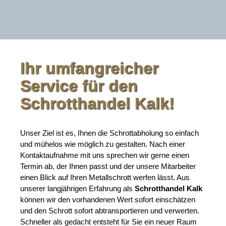
Ihr umfangreicher
Service für den
Schrotthandel Kalk!
Unser Ziel ist es, Ihnen die Schrottabholung so einfach
und mühelos wie möglich zu gestalten. Nach einer
Kontaktaufnahme mit uns sprechen wir gerne einen
Termin ab, der Ihnen passt und der unsere Mitarbeiter
einen Blick auf Ihren Metallschrott werfen lässt. Aus
unserer langjährigen Erfahrung als
Schrotthandel Kalk
können wir den vorhandenen Wert sofort einschätzen
und den Schrott sofort abtransportieren und verwerten.
Schneller als gedacht entsteht für Sie ein neuer Raum