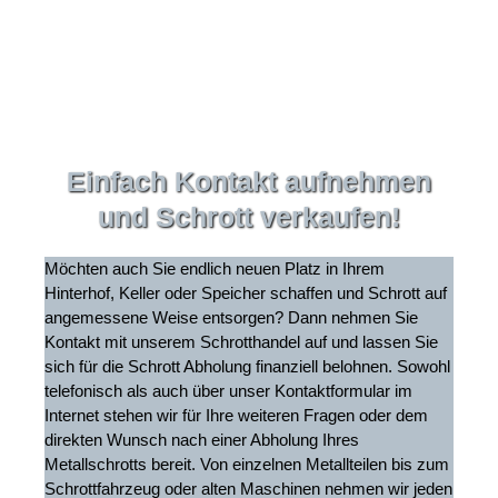
Einfach Kontakt aufnehmen
und Schrott verkaufen!
Möchten auch Sie endlich neuen Platz in Ihrem
Hinterhof, Keller oder Speicher schaffen und Schrott auf
angemessene Weise entsorgen? Dann nehmen Sie
Kontakt mit unserem Schrotthandel auf und lassen Sie
sich für die Schrott Abholung finanziell belohnen. Sowohl
telefonisch als auch über unser Kontaktformular im
Internet stehen wir für Ihre weiteren Fragen oder dem
direkten Wunsch nach einer Abholung Ihres
Metallschrotts bereit. Von einzelnen Metallteilen bis zum
Schrottfahrzeug oder alten Maschinen nehmen wir jeden