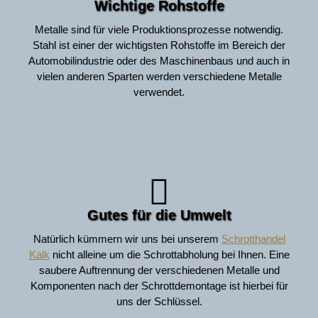
Wichtige Rohstoffe
Metalle sind für viele Produktionsprozesse notwendig.
Stahl ist einer der wichtigsten Rohstoffe im Bereich der
Automobilindustrie oder des Maschinenbaus und auch in
vielen anderen Sparten werden verschiedene Metalle
verwendet.
Gutes für die Umwelt
Natürlich kümmern wir uns bei unserem
Schrotthandel
Kalk
nicht alleine um die Schrottabholung bei Ihnen. Eine
saubere Auftrennung der verschiedenen Metalle und
Komponenten nach der Schrottdemontage ist hierbei für
uns der Schlüssel.